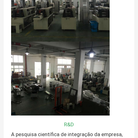
R&D
A pesquisa científica de integração da empresa,