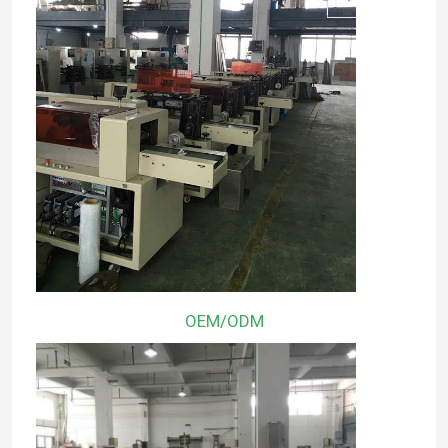
OEM/ODM