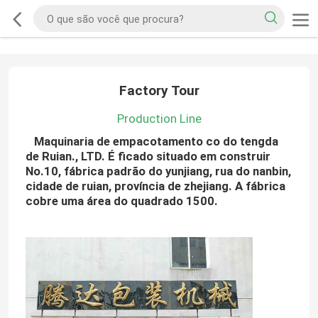
Factory Tour
Production Line
Maquinaria de empacotamento co do tengda
de Ruian., LTD. É ficado situado em construir
No.10, fábrica padrão do yunjiang, rua do nanbin,
cidade de ruian, província de zhejiang. A fábrica
cobre uma área do quadrado 1500.